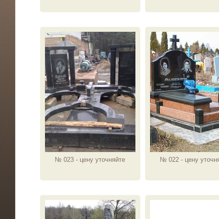
№ 023 - цену уточняйте
№ 022 - цену уточн