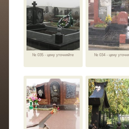
№ 035 - цену уточняйте
№ 034 - цену уточн