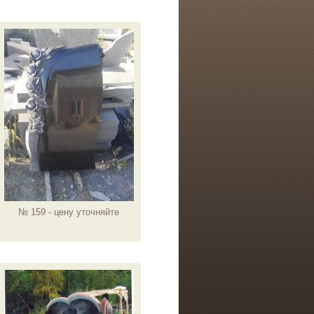
№ 159 - цену уточняйте