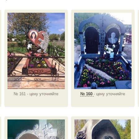
№ 161 - цену уточняйте
№ 160
- цену уточняйте