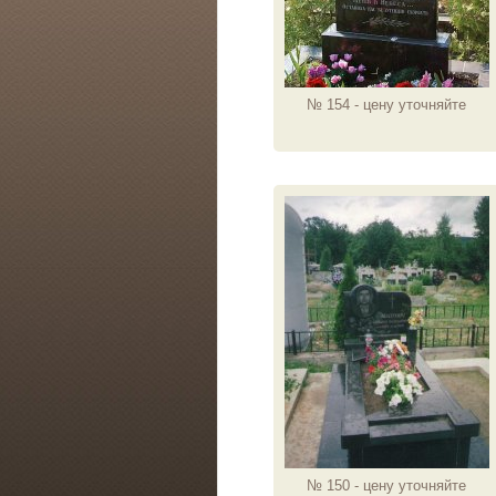
№ 154 - цену уточняйте
№ 150 - цену уточняйте