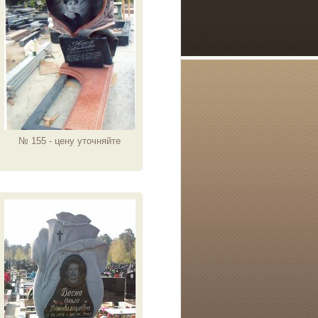
№ 155 - цену уточняйте