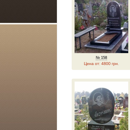
№ 158
Цена от: 4800 грн.