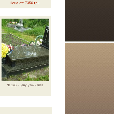
Цена от: 7350 грн.
№ 143 - цену уточняйте