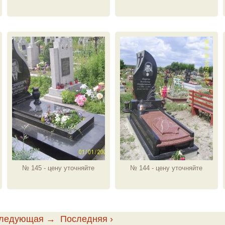
№ 145 - цену уточняйте
№ 144 - цену уточняйте
ледующая →
Последняя ›