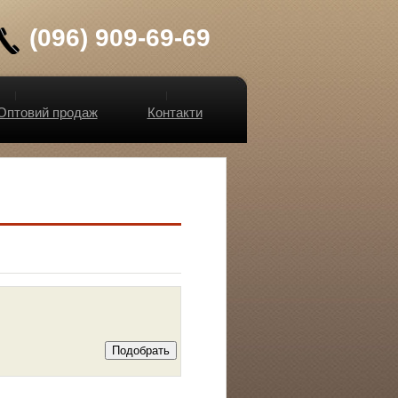
(096) 909-69-69
Оптовий продаж
Контакти
Подобрать