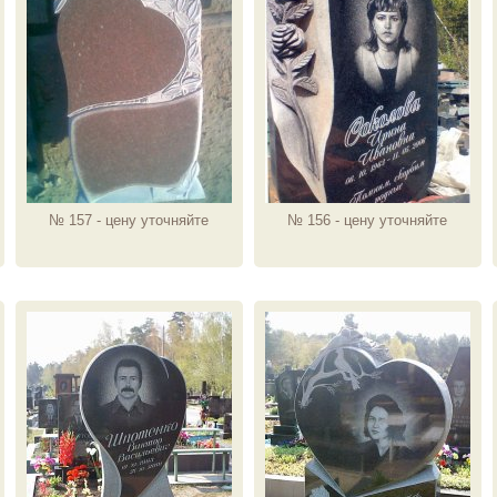
№ 157 - цену уточняйте
№ 156 - цену уточняйте