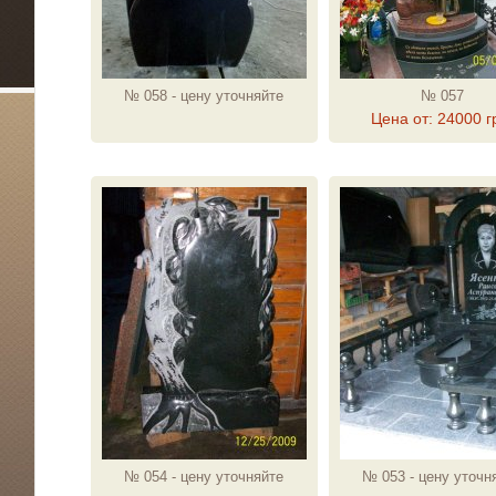
№ 058 - цену уточняйте
№ 057
Цена от: 24000 г
№ 054 - цену уточняйте
№ 053 - цену уточн